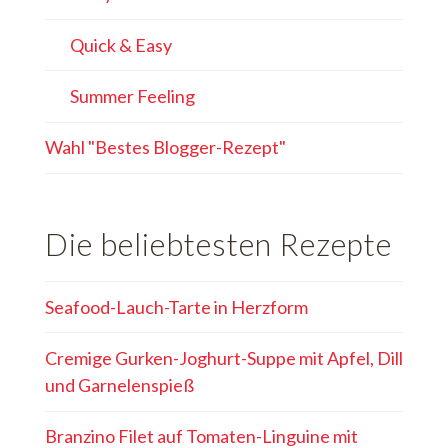
Quick & Easy
Summer Feeling
Wahl "Bestes Blogger-Rezept"
Die beliebtesten Rezepte
Seafood-Lauch-Tarte in Herzform
Cremige Gurken-Joghurt-Suppe mit Apfel, Dill
und Garnelenspieß
Branzino Filet auf Tomaten-Linguine mit