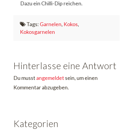
Dazu ein Chilli-Dip reichen.
Tags:
Garnelen
,
Kokos
,
Kokosgarnelen
Hinterlasse eine Antwort
Du musst
angemeldet
sein, um einen
Kommentar abzugeben.
Kategorien