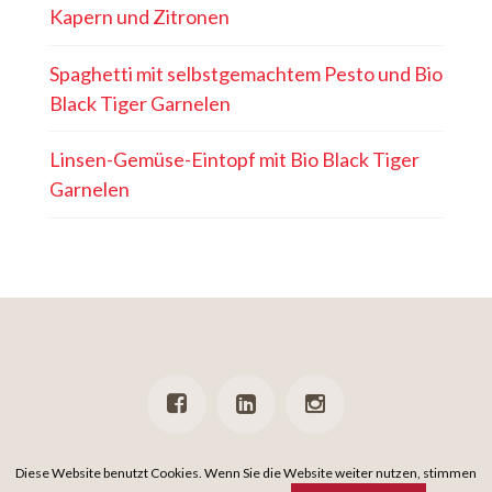
Kapern und Zitronen
Spaghetti mit selbstgemachtem Pesto und Bio
Black Tiger Garnelen
Linsen-Gemüse-Eintopf mit Bio Black Tiger
Garnelen
PRESSE
NEWSLETTER
DATENSCHUTZ
IMPRESSUM
Diese Website benutzt Cookies. Wenn Sie die Website weiter nutzen, stimmen