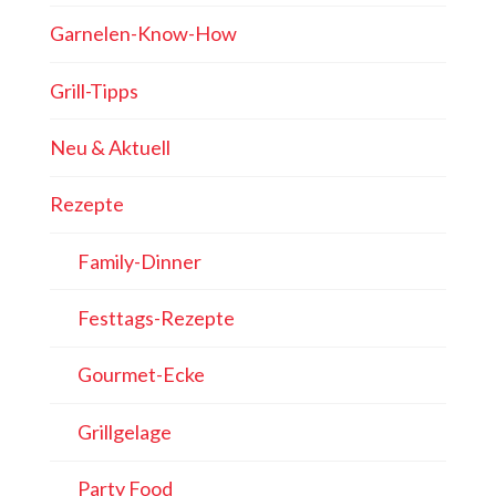
Garnelen-Know-How
Grill-Tipps
Neu & Aktuell
Rezepte
Family-Dinner
Festtags-Rezepte
Gourmet-Ecke
Grillgelage
Party Food