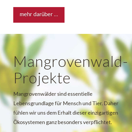
mehr darüber …
Mangrovenwald-
Projekte
Mangrovenwälder sind essentielle
Lebensgrundlage für Mensch und Tier. Daher
fühlen wir uns dem Erhalt dieser einzigartigen
Ökosystemen ganz besonders verpflichtet.