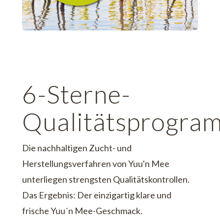
6-Sterne-
Qualitätsprogra
Die nachhaltigen Zucht- und
Herstellungsverfahren von Yuu'n Mee
unterliegen strengsten Qualitätskontrollen.
Das Ergebnis: Der einzigartig klare und
frische Yuu´n Mee-Geschmack.