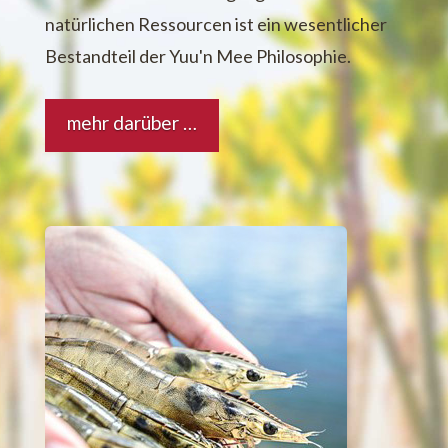
natürlichen Ressourcen ist ein wesentlicher
Bestandteil der Yuu'n Mee Philosophie.
mehr darüber …