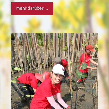
mehr darüber …