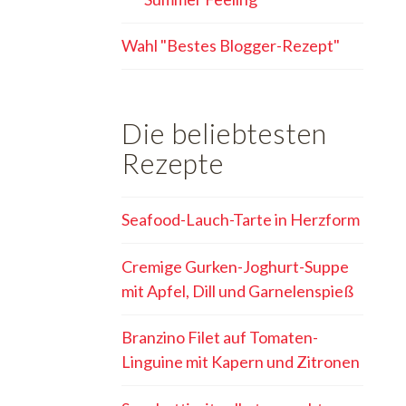
Wahl "Bestes Blogger-Rezept"
Die beliebtesten
Rezepte
Seafood-Lauch-Tarte in Herzform
Cremige Gurken-Joghurt-Suppe
mit Apfel, Dill und Garnelenspieß
Branzino Filet auf Tomaten-
Linguine mit Kapern und Zitronen