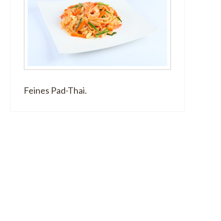
Feines Pad-Thai.