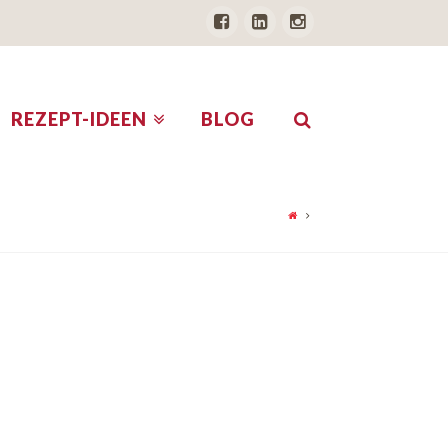
REZEPT-IDEEN
BLOG