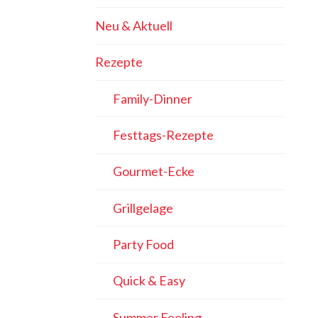
Neu & Aktuell
Rezepte
Family-Dinner
Festtags-Rezepte
Gourmet-Ecke
Grillgelage
Party Food
Quick & Easy
Summer Feeling