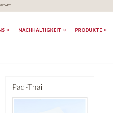
ONTAKT
NS
NACHHALTIGKEIT
PRODUKTE
Pad-Thai