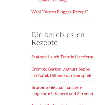
Wahl "Bestes Blogger-Rezept"
Die beliebtesten
Rezepte
Seafood-Lauch-Tarte in Herzform
Cremige Gurken-Joghurt-Suppe
mit Apfel, Dill und Garnelenspieß
Branzino Filet auf Tomaten-
Linguine mit Kapern und Zitronen