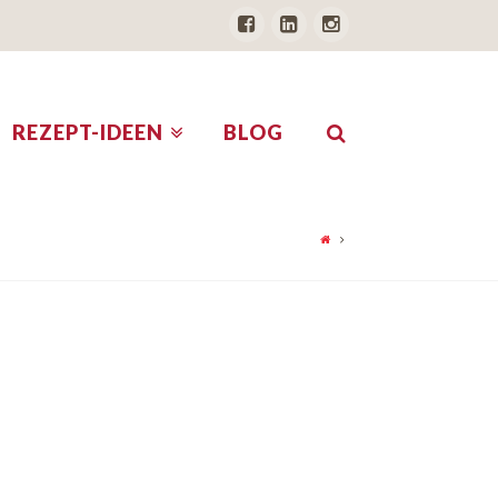
REZEPT-IDEEN
BLOG