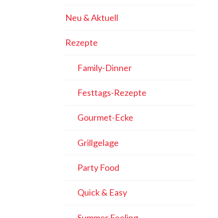
Neu & Aktuell
Rezepte
Family-Dinner
Festtags-Rezepte
Gourmet-Ecke
Grillgelage
Party Food
Quick & Easy
Summer Feeling