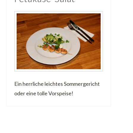
Ein herrliche leichtes Sommergericht
oder eine tolle Vorspeise!