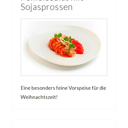
Sojasprossen
Eine besonders feine Vorspeise für die
Weihnachtszeit!