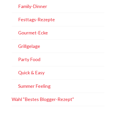
Family-Dinner
Festtags-Rezepte
Gourmet-Ecke
Grillgelage
Party Food
Quick & Easy
Summer Feeling
Wahl "Bestes Blogger-Rezept"