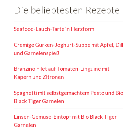
Die beliebtesten Rezepte
Seafood-Lauch-Tarte in Herzform
Cremige Gurken-Joghurt-Suppe mit Apfel, Dill
und Garnelenspieß
Branzino Filet auf Tomaten-Linguine mit
Kapern und Zitronen
Spaghetti mit selbstgemachtem Pesto und Bio
Black Tiger Garnelen
Linsen-Gemüse-Eintopf mit Bio Black Tiger
Garnelen