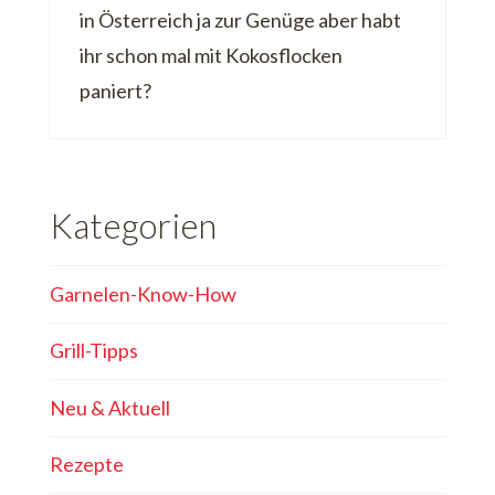
in Österreich ja zur Genüge aber habt
ihr schon mal mit Kokosflocken
paniert?
Kategorien
Garnelen-Know-How
Grill-Tipps
Neu & Aktuell
Rezepte