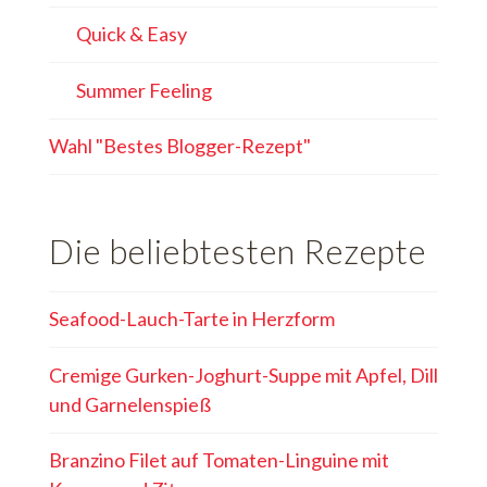
Quick & Easy
Summer Feeling
Wahl "Bestes Blogger-Rezept"
Die beliebtesten Rezepte
Seafood-Lauch-Tarte in Herzform
Cremige Gurken-Joghurt-Suppe mit Apfel, Dill
und Garnelenspieß
Branzino Filet auf Tomaten-Linguine mit