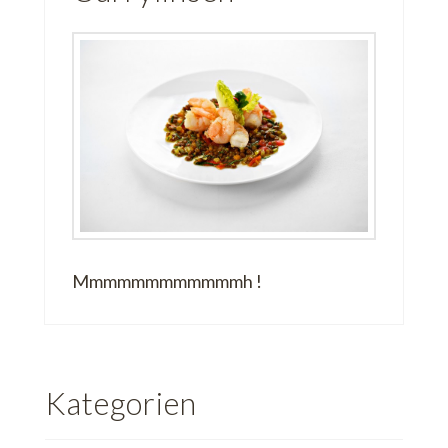
Mmmmmmmmmmmmh !
Kategorien