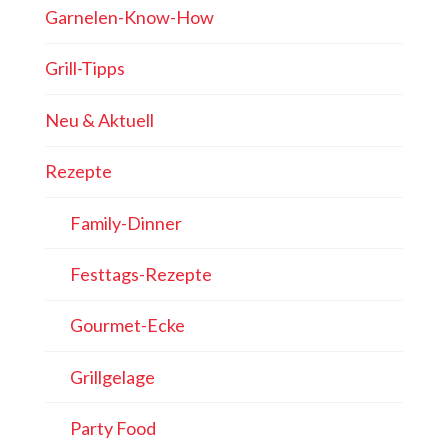
Garnelen-Know-How
Grill-Tipps
Neu & Aktuell
Rezepte
Family-Dinner
Festtags-Rezepte
Gourmet-Ecke
Grillgelage
Party Food