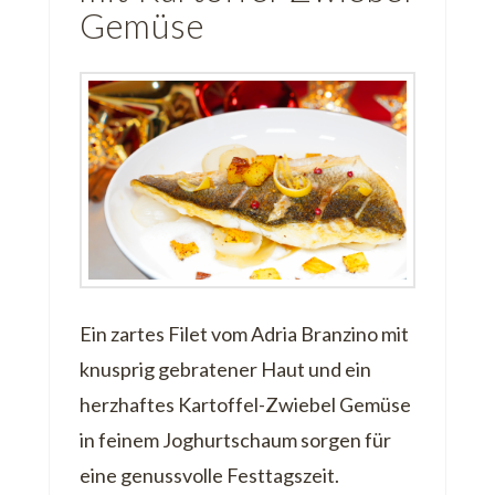
Gemüse
Ein zartes Filet vom Adria Branzino mit
knusprig gebratener Haut und ein
herzhaftes Kartoffel-Zwiebel Gemüse
in feinem Joghurtschaum sorgen für
eine genussvolle Festtagszeit.