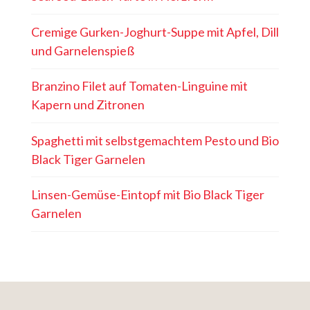
Cremige Gurken-Joghurt-Suppe mit Apfel, Dill
und Garnelenspieß
Branzino Filet auf Tomaten-Linguine mit
Kapern und Zitronen
Spaghetti mit selbstgemachtem Pesto und Bio
Black Tiger Garnelen
Linsen-Gemüse-Eintopf mit Bio Black Tiger
Garnelen