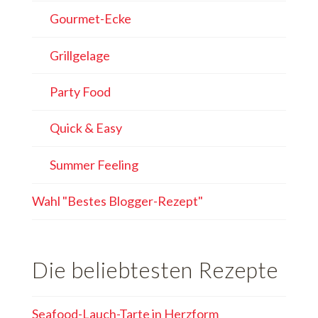
Gourmet-Ecke
Grillgelage
Party Food
Quick & Easy
Summer Feeling
Wahl "Bestes Blogger-Rezept"
Die beliebtesten Rezepte
Seafood-Lauch-Tarte in Herzform