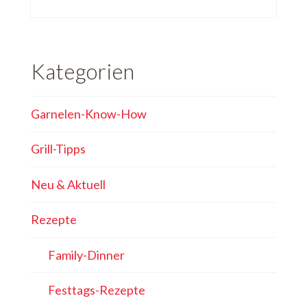
Kategorien
Garnelen-Know-How
Grill-Tipps
Neu & Aktuell
Rezepte
Family-Dinner
Festtags-Rezepte