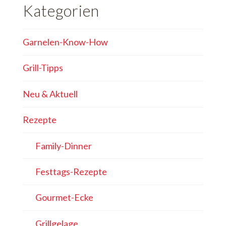
Kategorien
Garnelen-Know-How
Grill-Tipps
Neu & Aktuell
Rezepte
Family-Dinner
Festtags-Rezepte
Gourmet-Ecke
Grillgelage