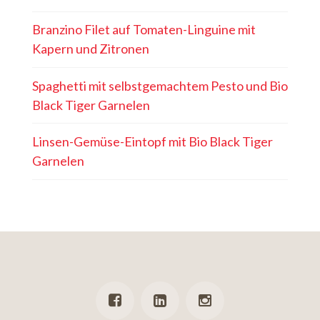
Branzino Filet auf Tomaten-Linguine mit
Kapern und Zitronen
Spaghetti mit selbstgemachtem Pesto und Bio
Black Tiger Garnelen
Linsen-Gemüse-Eintopf mit Bio Black Tiger
Garnelen