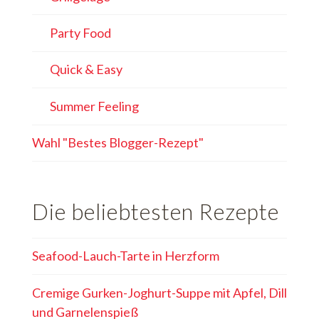
Party Food
Quick & Easy
Summer Feeling
Wahl "Bestes Blogger-Rezept"
Die beliebtesten Rezepte
Seafood-Lauch-Tarte in Herzform
Cremige Gurken-Joghurt-Suppe mit Apfel, Dill
und Garnelenspieß