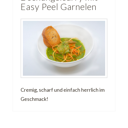
Easy Peel Garnelen
Cremig, scharf und einfach herrlich im
Geschmack!