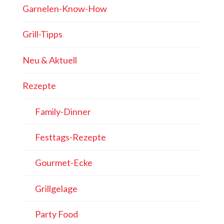
Garnelen-Know-How
Grill-Tipps
Neu & Aktuell
Rezepte
Family-Dinner
Festtags-Rezepte
Gourmet-Ecke
Grillgelage
Party Food