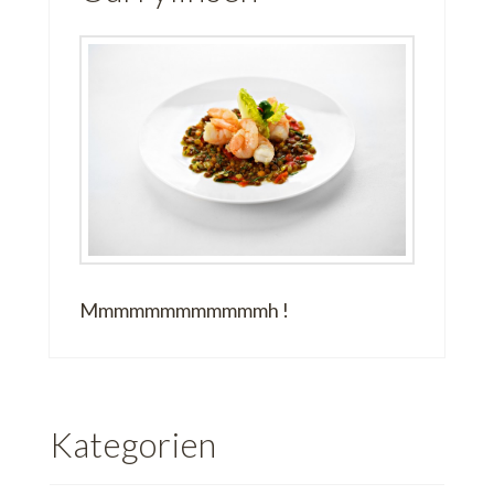
Mmmmmmmmmmmmh !
Kategorien