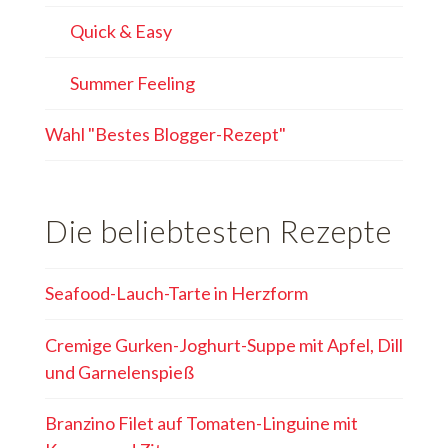
Quick & Easy
Summer Feeling
Wahl "Bestes Blogger-Rezept"
Die beliebtesten Rezepte
Seafood-Lauch-Tarte in Herzform
Cremige Gurken-Joghurt-Suppe mit Apfel, Dill
und Garnelenspieß
Branzino Filet auf Tomaten-Linguine mit