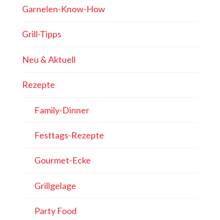
Garnelen-Know-How
Grill-Tipps
Neu & Aktuell
Rezepte
Family-Dinner
Festtags-Rezepte
Gourmet-Ecke
Grillgelage
Party Food