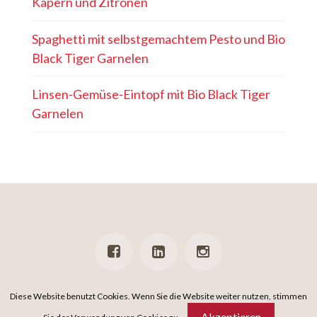
Kapern und Zitronen
Spaghetti mit selbstgemachtem Pesto und Bio
Black Tiger Garnelen
Linsen-Gemüse-Eintopf mit Bio Black Tiger
Garnelen
PRESSE
NEWSLETTER
DATENSCHUTZ
IMPRESSUM
Diese Website benutzt Cookies. Wenn Sie die Website weiter nutzen, stimmen
Akzeptieren