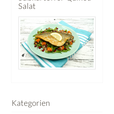
Salat
Kategorien