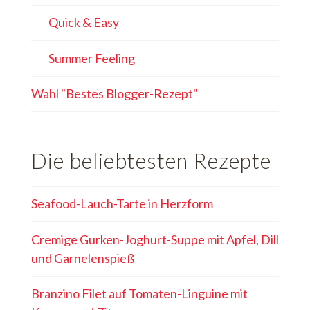
Quick & Easy
Summer Feeling
Wahl "Bestes Blogger-Rezept"
Die beliebtesten Rezepte
Seafood-Lauch-Tarte in Herzform
Cremige Gurken-Joghurt-Suppe mit Apfel, Dill
und Garnelenspieß
Branzino Filet auf Tomaten-Linguine mit