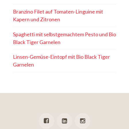
Branzino Filet auf Tomaten-Linguine mit
Kapern und Zitronen
Spaghetti mit selbstgemachtem Pesto und Bio
Black Tiger Garnelen
Linsen-Gemüse-Eintopf mit Bio Black Tiger
Garnelen