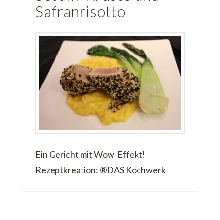
Safranrisotto
Ein Gericht mit Wow-Effekt!
Rezeptkreation: ®DAS Kochwerk