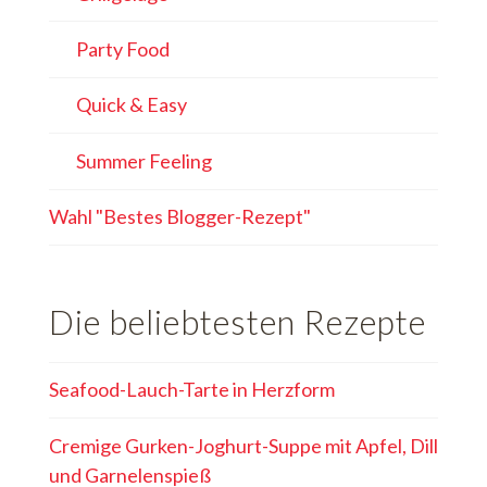
Party Food
Quick & Easy
Summer Feeling
Wahl "Bestes Blogger-Rezept"
Die beliebtesten Rezepte
Seafood-Lauch-Tarte in Herzform
Cremige Gurken-Joghurt-Suppe mit Apfel, Dill
und Garnelenspieß