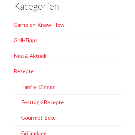
Kategorien
Garnelen-Know-How
Grill-Tipps
Neu & Aktuell
Rezepte
Family-Dinner
Festtags-Rezepte
Gourmet-Ecke
Grillgelage