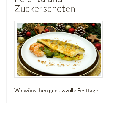
Zuckerschoten
Wir wünschen genussvolle Festtage!