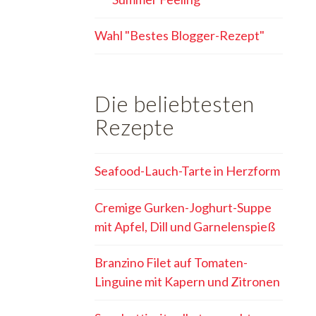
Wahl "Bestes Blogger-Rezept"
Die beliebtesten
Rezepte
Seafood-Lauch-Tarte in Herzform
Cremige Gurken-Joghurt-Suppe
mit Apfel, Dill und Garnelenspieß
Branzino Filet auf Tomaten-
Linguine mit Kapern und Zitronen