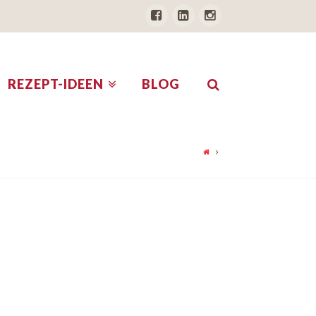
REZEPT-IDEEN
BLOG