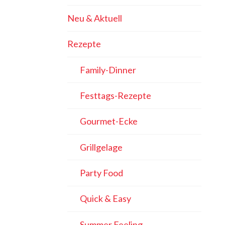
Neu & Aktuell
Rezepte
Family-Dinner
Festtags-Rezepte
Gourmet-Ecke
Grillgelage
Party Food
Quick & Easy
Summer Feeling