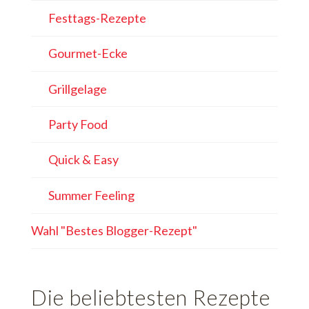
Festtags-Rezepte
Gourmet-Ecke
Grillgelage
Party Food
Quick & Easy
Summer Feeling
Wahl "Bestes Blogger-Rezept"
Die beliebtesten Rezepte