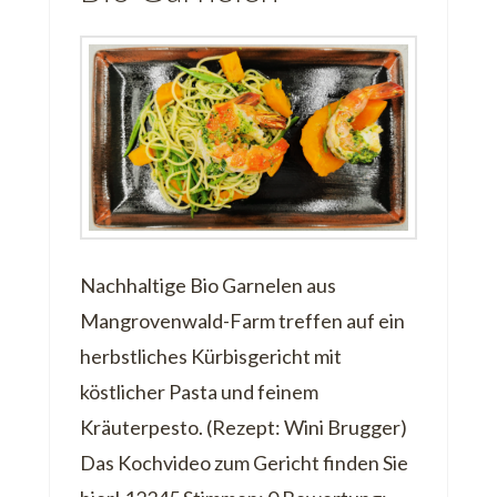
Nachhaltige Bio Garnelen aus
Mangrovenwald-Farm treffen auf ein
herbstliches Kürbisgericht mit
köstlicher Pasta und feinem
Kräuterpesto. (Rezept: Wini Brugger)
Das Kochvideo zum Gericht finden Sie