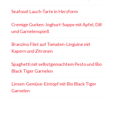
Seafood-Lauch-Tarte in Herzform
Cremige Gurken-Joghurt-Suppe mit Apfel, Dill
und Garnelenspieß
Branzino Filet auf Tomaten-Linguine mit
Kapern und Zitronen
Spaghetti mit selbstgemachtem Pesto und Bio
Black Tiger Garnelen
Linsen-Gemüse-Eintopf mit Bio Black Tiger
Garnelen