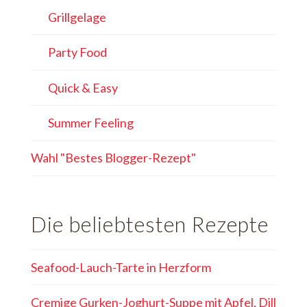
Grillgelage
Party Food
Quick & Easy
Summer Feeling
Wahl "Bestes Blogger-Rezept"
Die beliebtesten Rezepte
Seafood-Lauch-Tarte in Herzform
Cremige Gurken-Joghurt-Suppe mit Apfel, Dill