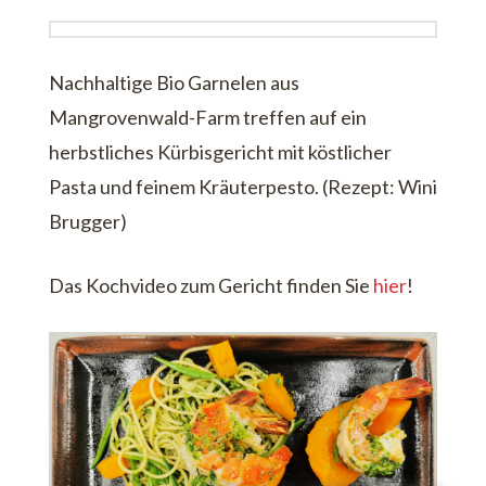
Nachhaltige Bio Garnelen aus
Mangrovenwald-Farm treffen auf ein
herbstliches Kürbisgericht mit köstlicher
Pasta und feinem Kräuterpesto. (Rezept: Wini
Brugger)
Das Kochvideo zum Gericht finden Sie
hier
!