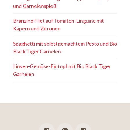
und Garnelenspieß
Branzino Filet auf Tomaten-Linguine mit
Kapern und Zitronen
Spaghetti mit selbstgemachtem Pesto und Bio
Black Tiger Garnelen
Linsen-Gemüse-Eintopf mit Bio Black Tiger
Garnelen