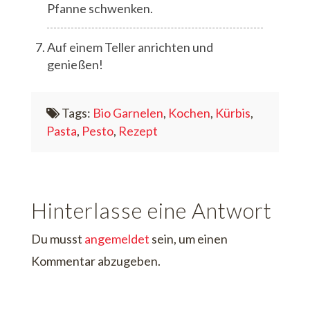
Pfanne schwenken.
Auf einem Teller anrichten und
genießen!
Tags:
Bio Garnelen
,
Kochen
,
Kürbis
,
Pasta
,
Pesto
,
Rezept
Hinterlasse eine Antwort
Du musst
angemeldet
sein, um einen
Kommentar abzugeben.