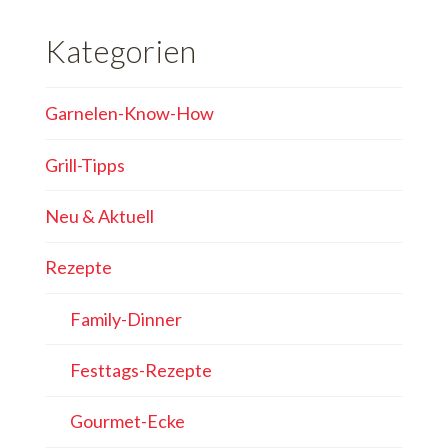
Kategorien
Garnelen-Know-How
Grill-Tipps
Neu & Aktuell
Rezepte
Family-Dinner
Festtags-Rezepte
Gourmet-Ecke