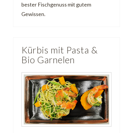
bester Fischgenuss mit gutem
Gewissen.
Kürbis mit Pasta &
Bio Garnelen