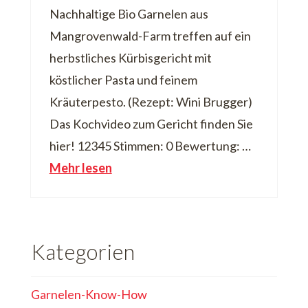
Nachhaltige Bio Garnelen aus
Mangrovenwald-Farm treffen auf ein
herbstliches Kürbisgericht mit
köstlicher Pasta und feinem
Kräuterpesto. (Rezept: Wini Brugger)
Das Kochvideo zum Gericht finden Sie
hier! 12345 Stimmen: 0 Bewertung: …
Mehr lesen
Kategorien
Garnelen-Know-How