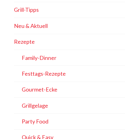
Grill-Tipps
Neu & Aktuell
Rezepte
Family-Dinner
Festtags-Rezepte
Gourmet-Ecke
Grillgelage
Party Food
Quick & Easy