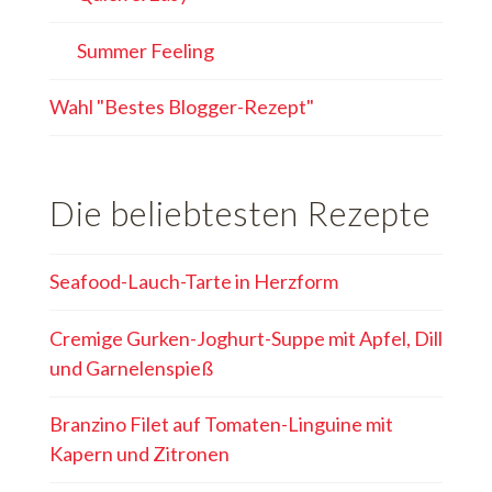
Summer Feeling
Wahl "Bestes Blogger-Rezept"
Die beliebtesten Rezepte
Seafood-Lauch-Tarte in Herzform
Cremige Gurken-Joghurt-Suppe mit Apfel, Dill
und Garnelenspieß
Branzino Filet auf Tomaten-Linguine mit
Kapern und Zitronen