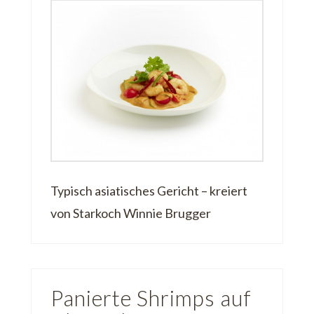
Typisch asiatisches Gericht – kreiert
von Starkoch Winnie Brugger
Panierte Shrimps auf