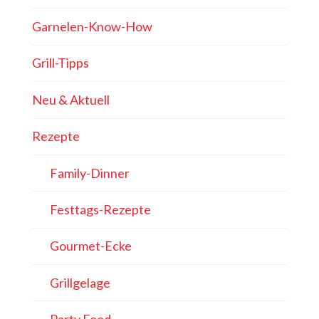
Garnelen-Know-How
Grill-Tipps
Neu & Aktuell
Rezepte
Family-Dinner
Festtags-Rezepte
Gourmet-Ecke
Grillgelage