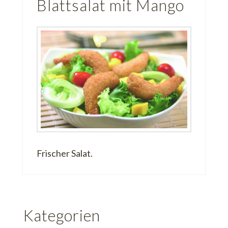
Blattsalat mit Mango
Frischer Salat.
Kategorien