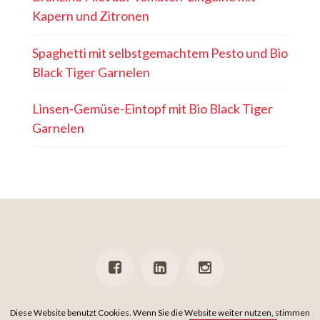
Kapern und Zitronen
Spaghetti mit selbstgemachtem Pesto und Bio
Black Tiger Garnelen
Linsen-Gemüse-Eintopf mit Bio Black Tiger
Garnelen
PRESSE
NEWSLETTER
DATENSCHUTZ
IMPRESSUM
Diese Website benutzt Cookies. Wenn Sie die Website weiter nutzen, stimmen