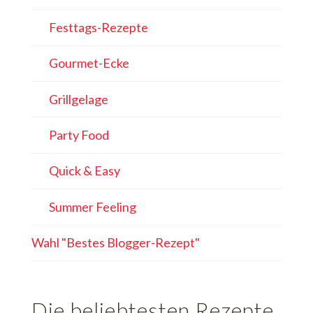
Festtags-Rezepte
Gourmet-Ecke
Grillgelage
Party Food
Quick & Easy
Summer Feeling
Wahl "Bestes Blogger-Rezept"
Die beliebtesten Rezepte