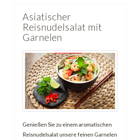
Asiatischer
Reisnudelsalat mit
Garnelen
Genießen Sie zu einem aromatischen
Reisnudelsalat unsere feinen Garnelen