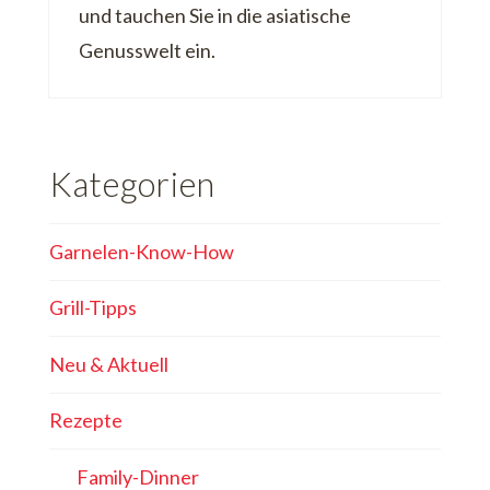
und tauchen Sie in die asiatische
Genusswelt ein.
Kategorien
Garnelen-Know-How
Grill-Tipps
Neu & Aktuell
Rezepte
Family-Dinner