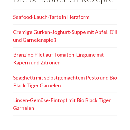
Seafood-Lauch-Tarte in Herzform
Cremige Gurken-Joghurt-Suppe mit Apfel, Dill
und Garnelenspieß
Branzino Filet auf Tomaten-Linguine mit
Kapern und Zitronen
Spaghetti mit selbstgemachtem Pesto und Bio
Black Tiger Garnelen
Linsen-Gemüse-Eintopf mit Bio Black Tiger
Garnelen