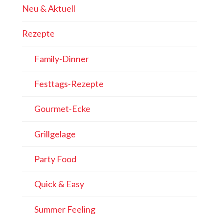
Neu & Aktuell
Rezepte
Family-Dinner
Festtags-Rezepte
Gourmet-Ecke
Grillgelage
Party Food
Quick & Easy
Summer Feeling