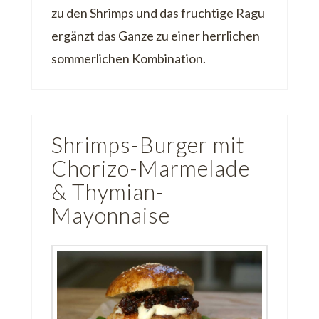
zu den Shrimps und das fruchtige Ragu
ergänzt das Ganze zu einer herrlichen
sommerlichen Kombination.
Shrimps-Burger mit
Chorizo-Marmelade
& Thymian-
Mayonnaise