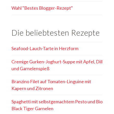
Wahl "Bestes Blogger-Rezept"
Die beliebtesten Rezepte
Seafood-Lauch-Tarte in Herzform
Cremige Gurken-Joghurt-Suppe mit Apfel, Dill
und Garnelenspieß
Branzino Filet auf Tomaten-Linguine mit
Kapern und Zitronen
Spaghetti mit selbstgemachtem Pesto und Bio
Black Tiger Garnelen