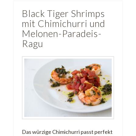
Black Tiger Shrimps
mit Chimichurri und
Melonen-Paradeis-
Ragu
Das würzige Chimichurri passt perfekt