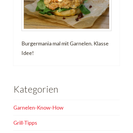
Burgermania mal mit Garnelen. Klasse
Idee!
Kategorien
Garnelen-Know-How
Grill-Tipps