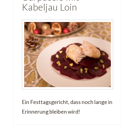
Kabeljau Loin
Ein Festtagsgericht, dass noch lange in
Erinnerung bleiben wird!