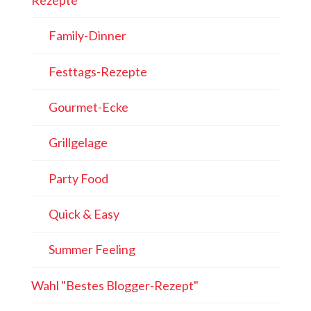
Family-Dinner
Festtags-Rezepte
Gourmet-Ecke
Grillgelage
Party Food
Quick & Easy
Summer Feeling
Wahl "Bestes Blogger-Rezept"