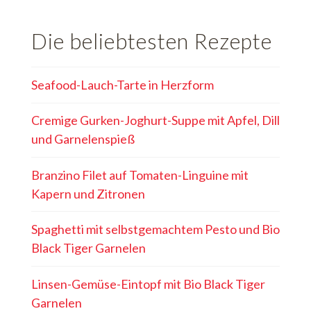
Die beliebtesten Rezepte
Seafood-Lauch-Tarte in Herzform
Cremige Gurken-Joghurt-Suppe mit Apfel, Dill
und Garnelenspieß
Branzino Filet auf Tomaten-Linguine mit
Kapern und Zitronen
Spaghetti mit selbstgemachtem Pesto und Bio
Black Tiger Garnelen
Linsen-Gemüse-Eintopf mit Bio Black Tiger
Garnelen