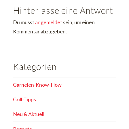
Hinterlasse eine Antwort
Du musst
angemeldet
sein, um einen
Kommentar abzugeben.
Kategorien
Garnelen-Know-How
Grill-Tipps
Neu & Aktuell
Rezepte