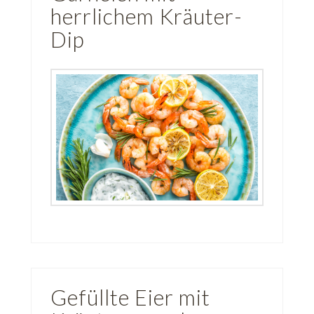
herrlichem Kräuter-
Dip
Gefüllte Eier mit