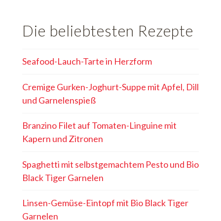
Die beliebtesten Rezepte
Seafood-Lauch-Tarte in Herzform
Cremige Gurken-Joghurt-Suppe mit Apfel, Dill
und Garnelenspieß
Branzino Filet auf Tomaten-Linguine mit
Kapern und Zitronen
Spaghetti mit selbstgemachtem Pesto und Bio
Black Tiger Garnelen
Linsen-Gemüse-Eintopf mit Bio Black Tiger
Garnelen