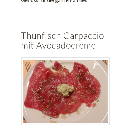
Thunfisch Carpaccio
mit Avocadocreme