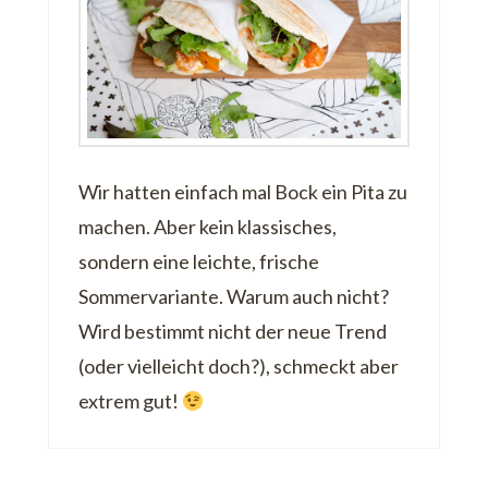
Wir hatten einfach mal Bock ein Pita zu
machen. Aber kein klassisches,
sondern eine leichte, frische
Sommervariante. Warum auch nicht?
Wird bestimmt nicht der neue Trend
(oder vielleicht doch?), schmeckt aber
extrem gut!