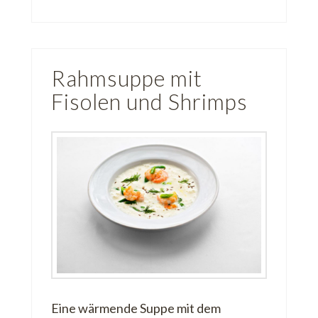
Rahmsuppe mit
Fisolen und Shrimps
Eine wärmende Suppe mit dem