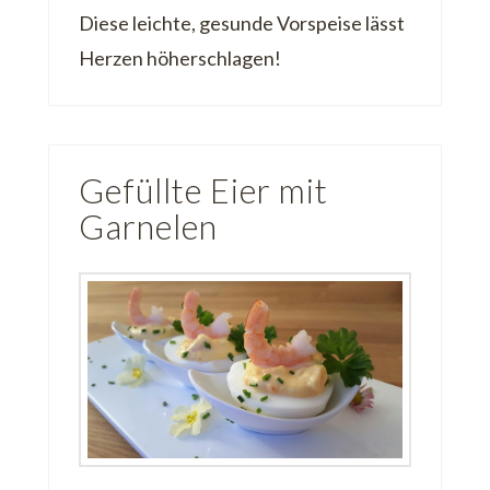
Diese leichte, gesunde Vorspeise lässt
Herzen höherschlagen!
Gefüllte Eier mit
Garnelen