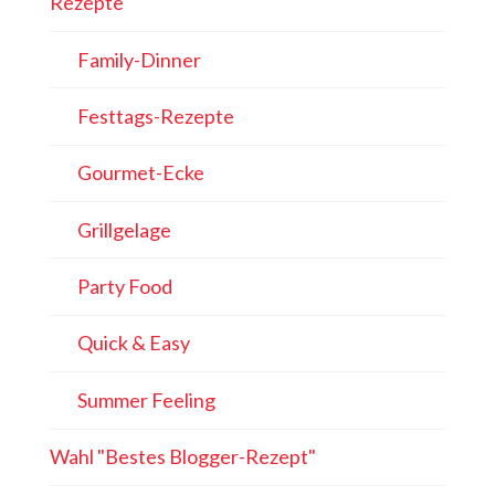
Rezepte
Family-Dinner
Festtags-Rezepte
Gourmet-Ecke
Grillgelage
Party Food
Quick & Easy
Summer Feeling
Wahl "Bestes Blogger-Rezept"