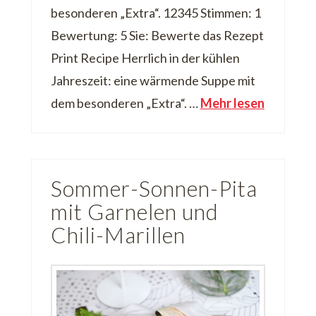
besonderen „Extra“. 12345 Stimmen: 1
Bewertung: 5 Sie: Bewerte das Rezept
Print Recipe Herrlich in der kühlen
Jahreszeit: eine wärmende Suppe mit
dem besonderen „Extra“. …
Mehr lesen
Sommer-Sonnen-Pita
mit Garnelen und
Chili-Marillen