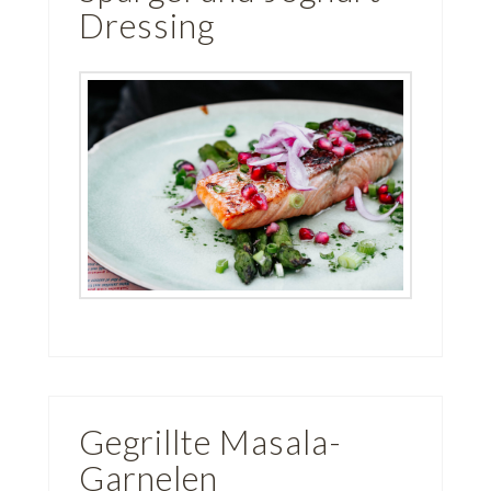
Dressing
Gegrillte Masala-
Garnelen