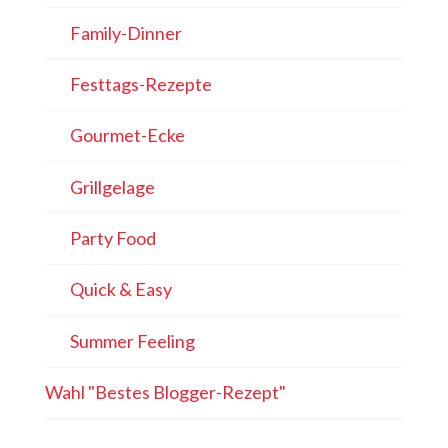
Family-Dinner
Festtags-Rezepte
Gourmet-Ecke
Grillgelage
Party Food
Quick & Easy
Summer Feeling
Wahl "Bestes Blogger-Rezept"