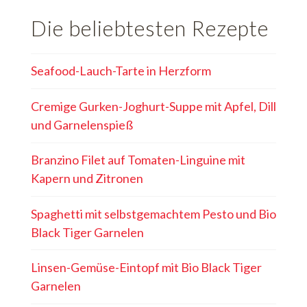
Die beliebtesten Rezepte
Seafood-Lauch-Tarte in Herzform
Cremige Gurken-Joghurt-Suppe mit Apfel, Dill
und Garnelenspieß
Branzino Filet auf Tomaten-Linguine mit
Kapern und Zitronen
Spaghetti mit selbstgemachtem Pesto und Bio
Black Tiger Garnelen
Linsen-Gemüse-Eintopf mit Bio Black Tiger
Garnelen