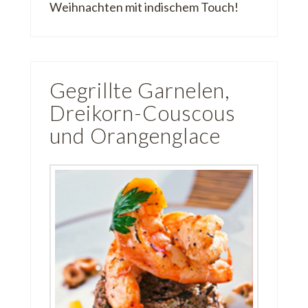
Weihnachten mit indischem Touch!
Gegrillte Garnelen,
Dreikorn-Couscous
und Orangenglace