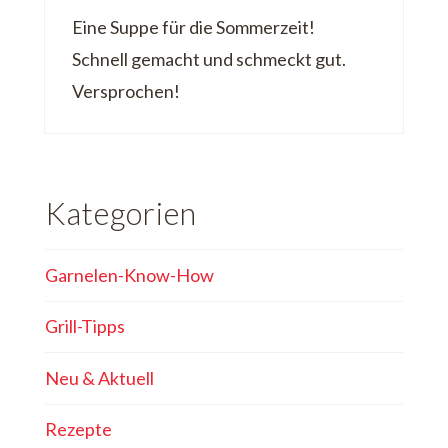
Eine Suppe für die Sommerzeit!
Schnell gemacht und schmeckt gut.
Versprochen!
Kategorien
Garnelen-Know-How
Grill-Tipps
Neu & Aktuell
Rezepte