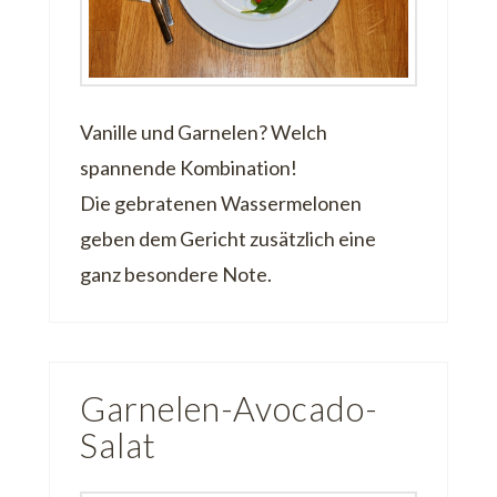
Vanille und Garnelen? Welch
spannende Kombination!
Die gebratenen Wassermelonen
geben dem Gericht zusätzlich eine
ganz besondere Note.
Garnelen-Avocado-
Salat