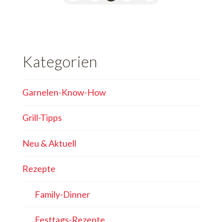
Kategorien
Garnelen-Know-How
Grill-Tipps
Neu & Aktuell
Rezepte
Family-Dinner
Festtags-Rezepte