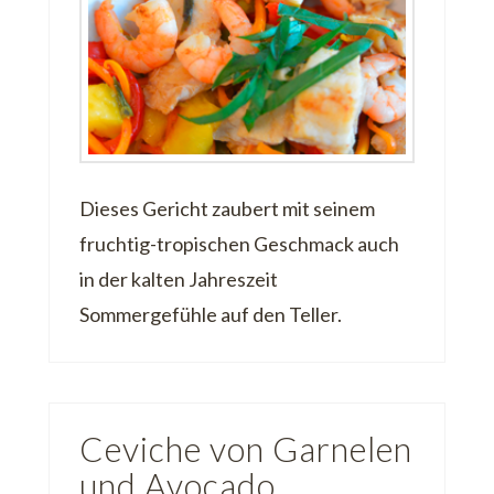
Dieses Gericht zaubert mit seinem
fruchtig-tropischen Geschmack auch
in der kalten Jahreszeit
Sommergefühle auf den Teller.
Ceviche von Garnelen
und Avocado