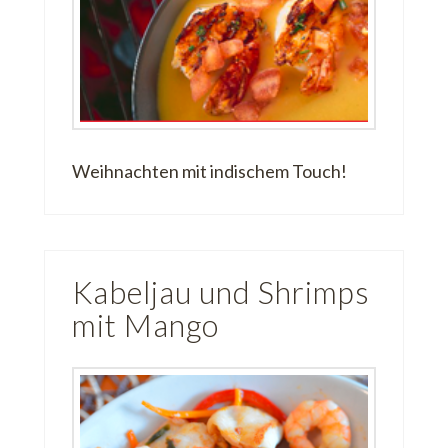
Weihnachten mit indischem Touch!
Kabeljau und Shrimps
mit Mango