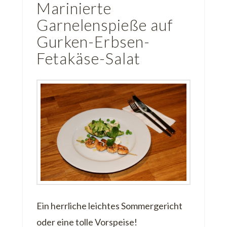
Marinierte
Garnelenspieße auf
Gurken-Erbsen-
Fetakäse-Salat
Ein herrliche leichtes Sommergericht
oder eine tolle Vorspeise!