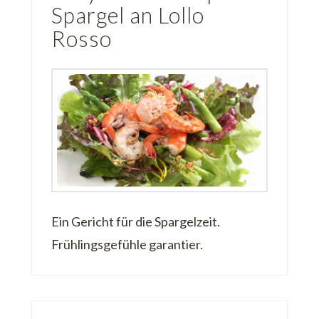
Spargel an Lollo
Rosso
Ein Gericht für die Spargelzeit.
Frühlingsgefühle garantier.