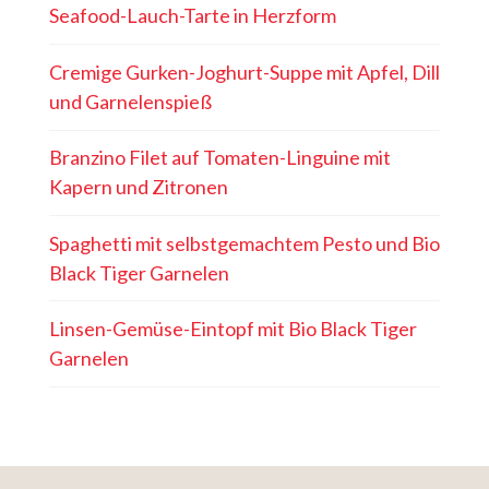
Seafood-Lauch-Tarte in Herzform
Cremige Gurken-Joghurt-Suppe mit Apfel, Dill
und Garnelenspieß
Branzino Filet auf Tomaten-Linguine mit
Kapern und Zitronen
Spaghetti mit selbstgemachtem Pesto und Bio
Black Tiger Garnelen
Linsen-Gemüse-Eintopf mit Bio Black Tiger
Garnelen