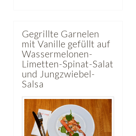
Gegrillte Garnelen
mit Vanille gefüllt auf
Wassermelonen-
Limetten-Spinat-Salat
und Jungzwiebel-
Salsa