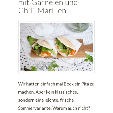
mit Garnelen und
Chili-Marillen
Wir hatten einfach mal Bock ein Pita zu
machen. Aber kein klassisches,
sondern eine leichte, frische
Sommervariante. Warum auch nicht?