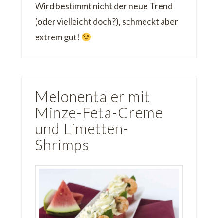
Wird bestimmt nicht der neue Trend
(oder vielleicht doch?), schmeckt aber
extrem gut!
Melonentaler mit
Minze-Feta-Creme
und Limetten-
Shrimps