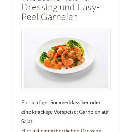
Dressing und Easy-
Peel Garnelen
Ein richtiger Sommerklassiker oder
eine knackige Vorspeise: Garnelen auf
Salat.
Hier mit einem herrlichen Dressing.