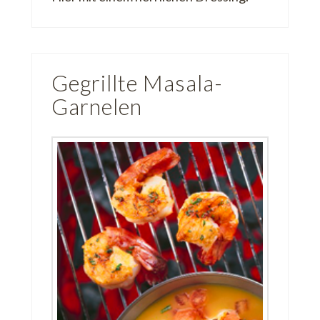
Gegrillte Masala-
Garnelen