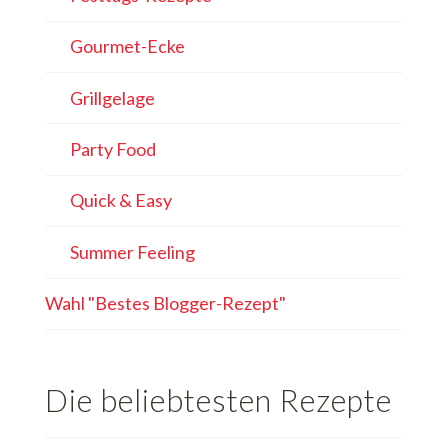
Gourmet-Ecke
Grillgelage
Party Food
Quick & Easy
Summer Feeling
Wahl "Bestes Blogger-Rezept"
Die beliebtesten Rezepte