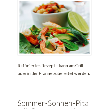
Raffiniertes Rezept – kann am Grill
oder in der Pfanne zubereitet werden.
Sommer-Sonnen-Pita