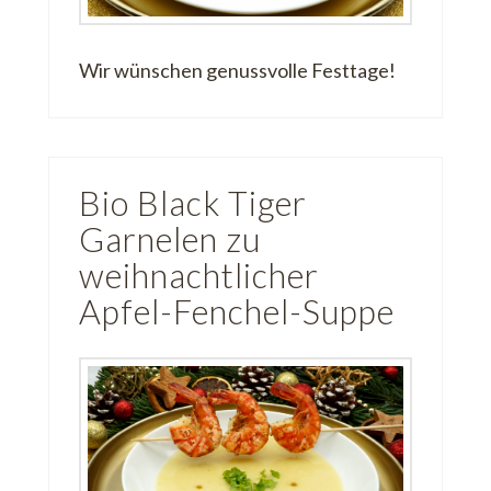
Wir wünschen genussvolle Festtage!
Bio Black Tiger
Garnelen zu
weihnachtlicher
Apfel-Fenchel-Suppe