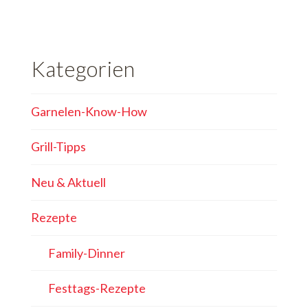
Kategorien
Garnelen-Know-How
Grill-Tipps
Neu & Aktuell
Rezepte
Family-Dinner
Festtags-Rezepte