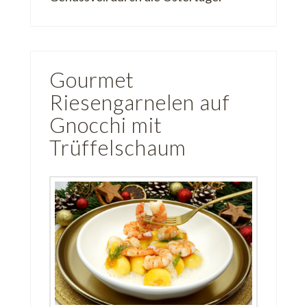
Gourmet
Riesengarnelen auf
Gnocchi mit
Trüffelschaum