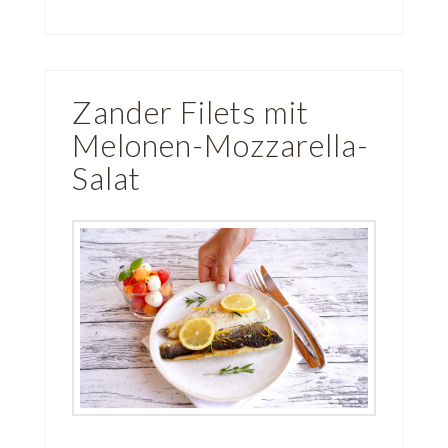
Zander Filets mit
Melonen-Mozzarella-
Salat