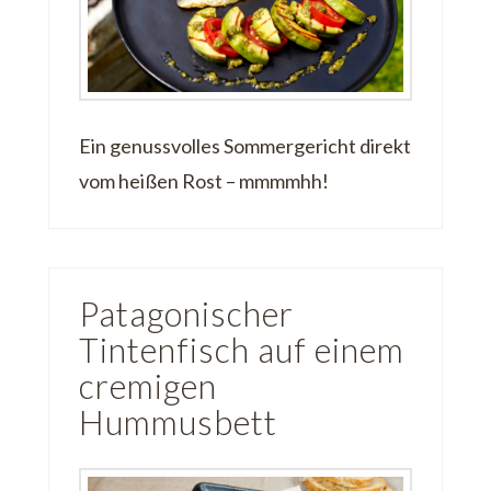
Ein genussvolles Sommergericht direkt
vom heißen Rost – mmmmhh!
Patagonischer
Tintenfisch auf einem
cremigen
Hummusbett