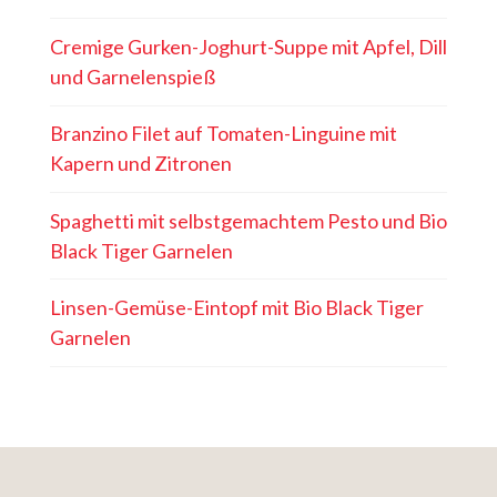
Cremige Gurken-Joghurt-Suppe mit Apfel, Dill
und Garnelenspieß
Branzino Filet auf Tomaten-Linguine mit
Kapern und Zitronen
Spaghetti mit selbstgemachtem Pesto und Bio
Black Tiger Garnelen
Linsen-Gemüse-Eintopf mit Bio Black Tiger
Garnelen