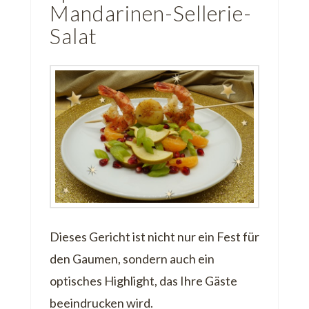
Mandarinen-Sellerie-
Salat
Dieses Gericht ist nicht nur ein Fest für
den Gaumen, sondern auch ein
optisches Highlight, das Ihre Gäste
beeindrucken wird.