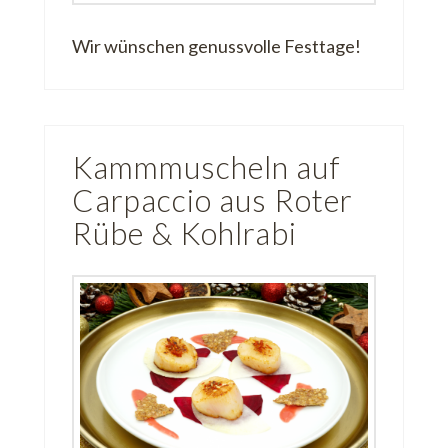
Wir wünschen genussvolle Festtage!
Kammmuscheln auf
Carpaccio aus Roter
Rübe & Kohlrabi