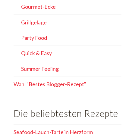
Gourmet-Ecke
Grillgelage
Party Food
Quick & Easy
Summer Feeling
Wahl "Bestes Blogger-Rezept"
Die beliebtesten Rezepte
Seafood-Lauch-Tarte in Herzform