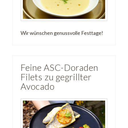
Wir wünschen genussvolle Festtage!
Feine ASC-Doraden
Filets zu gegrillter
Avocado