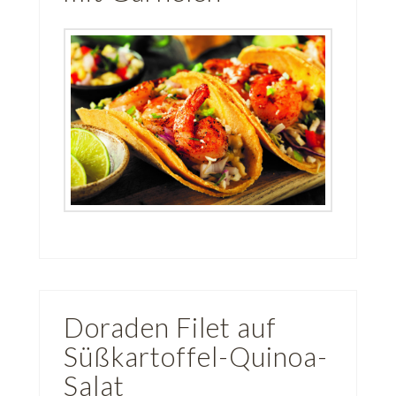
Doraden Filet auf
Süßkartoffel-Quinoa-
Salat