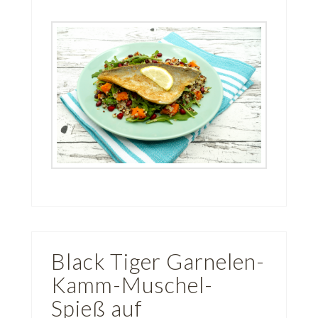
Black Tiger Garnelen-
Kamm-Muschel-
Spieß auf