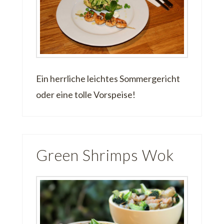
Ein herrliche leichtes Sommergericht
oder eine tolle Vorspeise!
Green Shrimps Wok