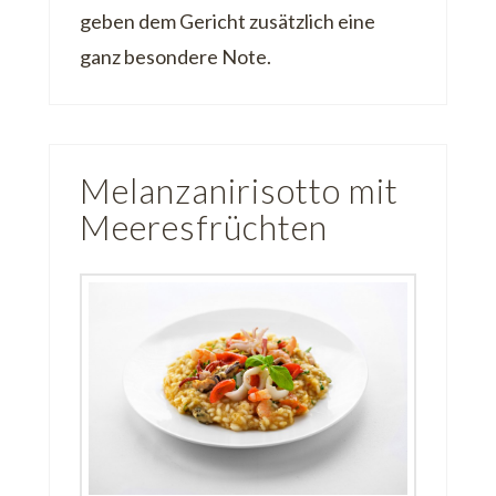
geben dem Gericht zusätzlich eine
ganz besondere Note.
Melanzanirisotto mit
Meeresfrüchten