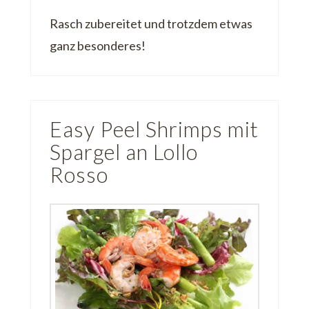
Rasch zubereitet und trotzdem etwas
ganz besonderes!
Easy Peel Shrimps mit
Spargel an Lollo
Rosso