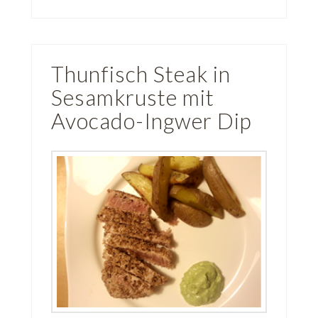
Thunfisch Steak in
Sesamkruste mit
Avocado-Ingwer Dip