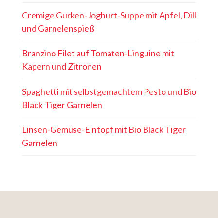
Cremige Gurken-Joghurt-Suppe mit Apfel, Dill
und Garnelenspieß
Branzino Filet auf Tomaten-Linguine mit
Kapern und Zitronen
Spaghetti mit selbstgemachtem Pesto und Bio
Black Tiger Garnelen
Linsen-Gemüse-Eintopf mit Bio Black Tiger
Garnelen