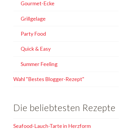
Gourmet-Ecke
Grillgelage
Party Food
Quick & Easy
Summer Feeling
Wahl "Bestes Blogger-Rezept"
Die beliebtesten Rezepte
Seafood-Lauch-Tarte in Herzform