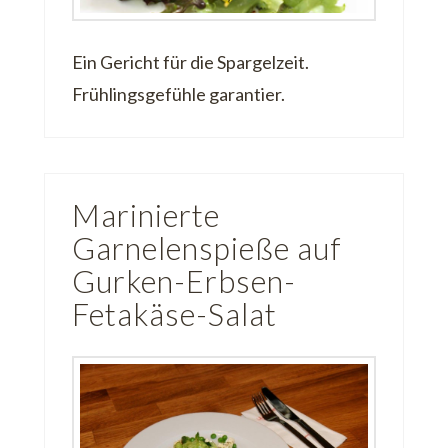
Ein Gericht für die Spargelzeit.
Frühlingsgefühle garantier.
Marinierte
Garnelenspieße auf
Gurken-Erbsen-
Fetakäse-Salat