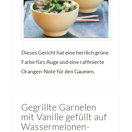
Dieses Gericht hat eine herrlich grüne
Farbe fürs Auge und eine raffinierte
Orangen-Note für den Gaumen.
Gegrillte Garnelen
mit Vanille gefüllt auf
Wassermelonen-