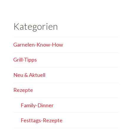
Kategorien
Garnelen-Know-How
Grill-Tipps
Neu & Aktuell
Rezepte
Family-Dinner
Festtags-Rezepte