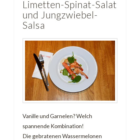
Limetten-Spinat-Salat
und Jungzwiebel-
Salsa
Vanille und Garnelen? Welch
spannende Kombination!
Die gebratenen Wassermelonen