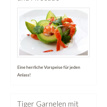
Eine herrliche Vorspeise für jeden
Anlass!
Tiger Garnelen mit