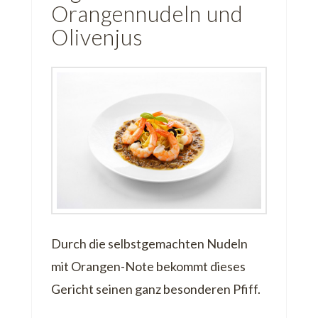
Orangennudeln und
Olivenjus
Durch die selbstgemachten Nudeln
mit Orangen-Note bekommt dieses
Gericht seinen ganz besonderen Pfiff.