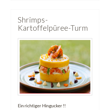
Shrimps-
Kartoffelpüree-Turm
Ein richtiger Hingucker !!